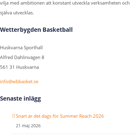
vilja med ambitionen att konstant utveckla verksamheten och
själva utvecklas.
Wetterbygden Basketball
Huskvarna Sporthall
Alfred Dahlinvägen 8
561 31 Huskvarna
info@wbbasket.se
Senaste inlägg
Snart är det dags för Summer Reach 2026
21 maj 2026