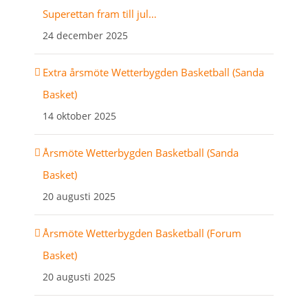
Superettan fram till jul…
24 december 2025
Extra årsmöte Wetterbygden Basketball (Sanda
Basket)
14 oktober 2025
Årsmöte Wetterbygden Basketball (Sanda
Basket)
20 augusti 2025
Årsmöte Wetterbygden Basketball (Forum
Basket)
20 augusti 2025