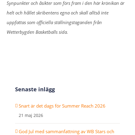
Synpunkter och åsikter som förs fram i den här krönikan är
helt och hållet skribentens egna och skall alltså inte
uppfattas som officiella ställningstaganden från
Wetterbygden Basketballs sida.
Senaste inlägg
Snart är det dags för Summer Reach 2026
21 maj 2026
God Jul med sammanfattning av WB Stars och