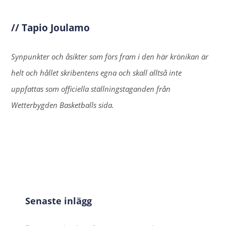
// Tapio Joulamo
Synpunkter och åsikter som förs fram i den här krönikan är
helt och hållet skribentens egna och skall alltså inte
uppfattas som officiella ställningstaganden från
Wetterbygden Basketballs sida.
Senaste inlägg