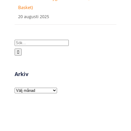
Basket)
20 augusti 2025
Sök
efter:
Arkiv
Arkiv