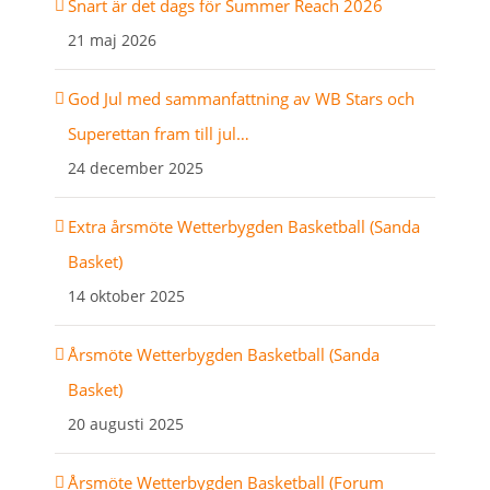
Snart är det dags för Summer Reach 2026
21 maj 2026
God Jul med sammanfattning av WB Stars och
Superettan fram till jul…
24 december 2025
Extra årsmöte Wetterbygden Basketball (Sanda
Basket)
14 oktober 2025
Årsmöte Wetterbygden Basketball (Sanda
Basket)
20 augusti 2025
Årsmöte Wetterbygden Basketball (Forum