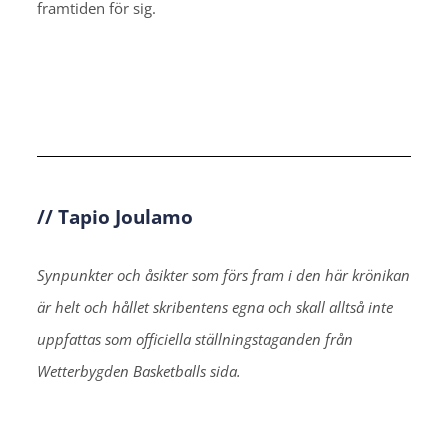
framtiden för sig.
// Tapio Joulamo
Synpunkter och åsikter som förs fram i den här krönikan
är helt och hållet skribentens egna och skall alltså inte
uppfattas som officiella ställningstaganden från
Wetterbygden Basketballs sida.