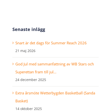
Senaste inlägg
Snart är det dags för Summer Reach 2026
21 maj 2026
God Jul med sammanfattning av WB Stars och
Superettan fram till jul…
24 december 2025
Extra årsmöte Wetterbygden Basketball (Sanda
Basket)
14 oktober 2025