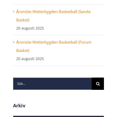
Årsmöte Wetterbygden Basketball (Sanda
Basket)
20 augusti 2025
Årsmöte Wetterbygden Basketball (Forum
Basket)
20 augusti 2025
Sök
efter:
Arkiv