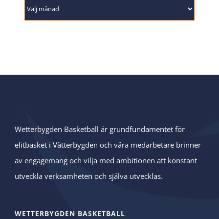
Arkiv
Wetterbygden Basketball är grundfundamentet för
elitbasket i Vätterbygden och våra medarbetare brinner
av engagemang och vilja med ambitionen att konstant
utveckla verksamheten och själva utvecklas.
WETTERBYGDEN BASKETBALL