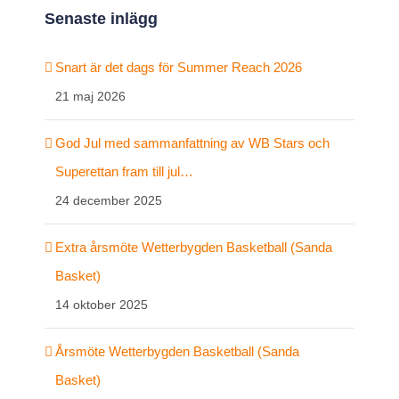
Senaste inlägg
Snart är det dags för Summer Reach 2026
21 maj 2026
God Jul med sammanfattning av WB Stars och
Superettan fram till jul…
24 december 2025
Extra årsmöte Wetterbygden Basketball (Sanda
Basket)
14 oktober 2025
Årsmöte Wetterbygden Basketball (Sanda
Basket)