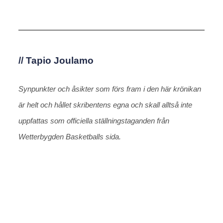
// Tapio Joulamo
Synpunkter och åsikter som förs fram i den här krönikan
är helt och hållet skribentens egna och skall alltså inte
uppfattas som officiella ställningstaganden från
Wetterbygden Basketballs sida.