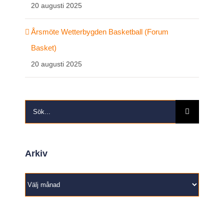
20 augusti 2025
Årsmöte Wetterbygden Basketball (Forum
Basket)
20 augusti 2025
Sök
efter:
Arkiv
Arkiv