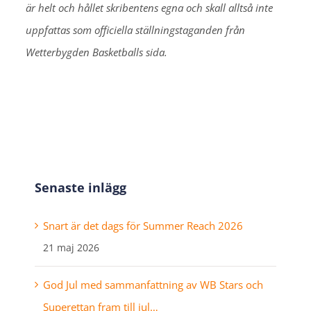
är helt och hållet skribentens egna och skall alltså inte
uppfattas som officiella ställningstaganden från
Wetterbygden Basketballs sida.
Senaste inlägg
Snart är det dags för Summer Reach 2026
21 maj 2026
God Jul med sammanfattning av WB Stars och
Superettan fram till jul…