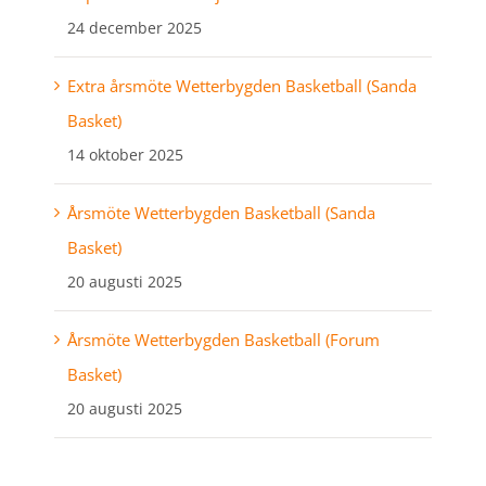
24 december 2025
Extra årsmöte Wetterbygden Basketball (Sanda
Basket)
14 oktober 2025
Årsmöte Wetterbygden Basketball (Sanda
Basket)
20 augusti 2025
Årsmöte Wetterbygden Basketball (Forum
Basket)
20 augusti 2025