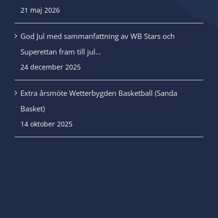
21 maj 2026
God Jul med sammanfattning av WB Stars och
Superettan fram till jul…
24 december 2025
Extra årsmöte Wetterbygden Basketball (Sanda
Basket)
14 oktober 2025