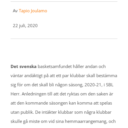
Av
Tapio Joulamo
22 juli, 2020
Det svenska
basketsamfundet håller andan och
väntar andäktigt på att ett par klubbar skall bestämma
sig för om det skall bli någon säsong, 2020-21, i SBL
Herr. Anledningen till att det ryktas om den saken är
att den kommande säsongen kan komma att spelas
utan publik. De intäkter klubbar som några klubbar
skulle gå miste om vid sina hemmaarrangemang, och