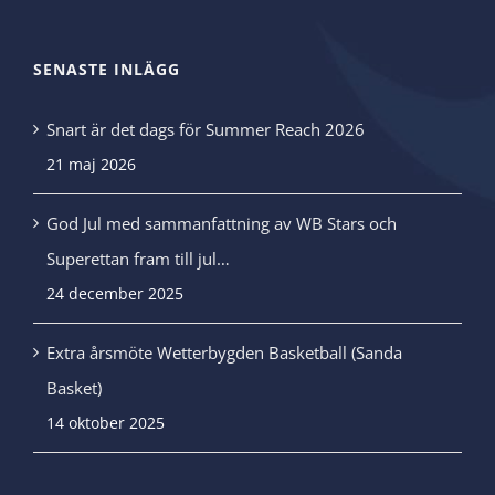
SENASTE INLÄGG
Snart är det dags för Summer Reach 2026
21 maj 2026
God Jul med sammanfattning av WB Stars och
Superettan fram till jul…
24 december 2025
Extra årsmöte Wetterbygden Basketball (Sanda
Basket)
14 oktober 2025