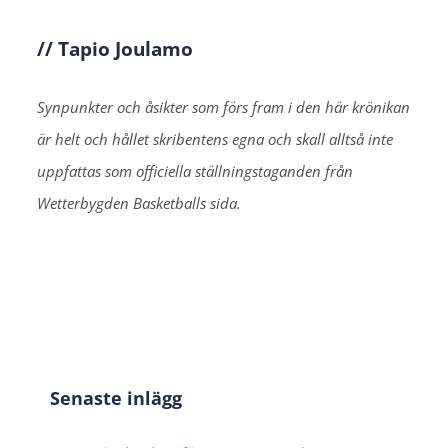
// Tapio Joulamo
Synpunkter och åsikter som förs fram i den här krönikan
är helt och hållet skribentens egna och skall alltså inte
uppfattas som officiella ställningstaganden från
Wetterbygden Basketballs sida.
Senaste inlägg