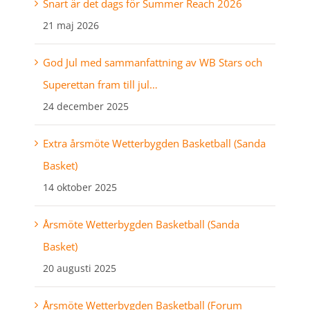
Snart är det dags för Summer Reach 2026
21 maj 2026
God Jul med sammanfattning av WB Stars och
Superettan fram till jul…
24 december 2025
Extra årsmöte Wetterbygden Basketball (Sanda
Basket)
14 oktober 2025
Årsmöte Wetterbygden Basketball (Sanda
Basket)
20 augusti 2025
Årsmöte Wetterbygden Basketball (Forum