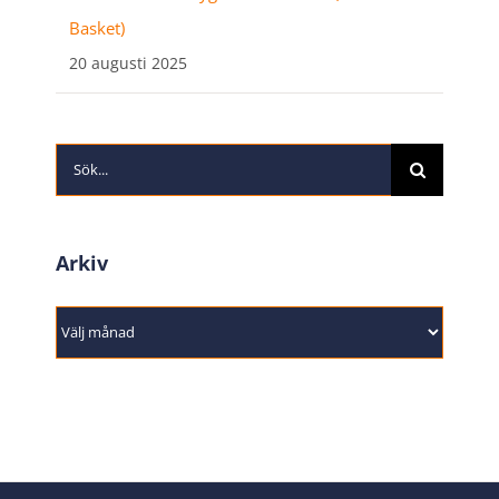
Basket)
20 augusti 2025
Sök
efter:
Arkiv
Arkiv