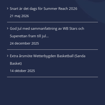
Snart är det dags för Summer Reach 2026
21 maj 2026
God Jul med sammanfattning av WB Stars och
Superettan fram till jul…
24 december 2025
Extra årsmöte Wetterbygden Basketball (Sanda
Basket)
14 oktober 2025