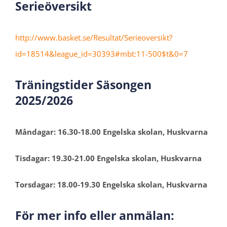
Serieöversikt
http://www.basket.se/Resultat/Serieoversikt?
id=18514&league_id=30393#mbt:11-500$t&0=7
Träningstider Säsongen
2025/2026
Måndagar: 16.30-18.00 Engelska skolan, Huskvarna
Tisdagar: 19.30-21.00 Engelska skolan, Huskvarna
Torsdagar: 18.00-19.30 Engelska skolan, Huskvarna
För mer info eller anmälan: