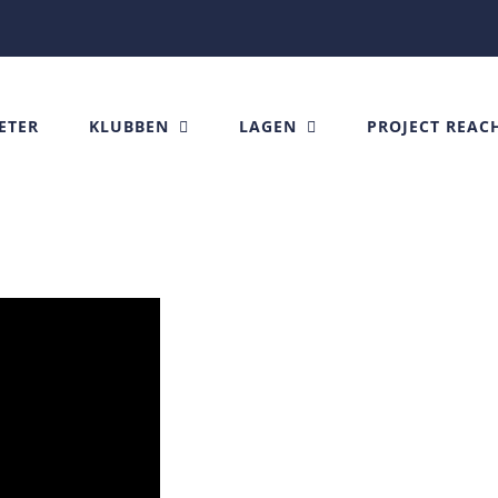
ETER
KLUBBEN
LAGEN
PROJECT REAC