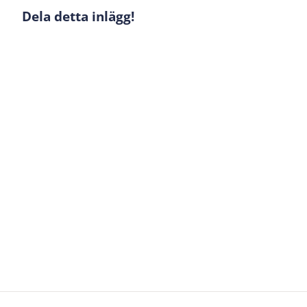
Dela detta inlägg!