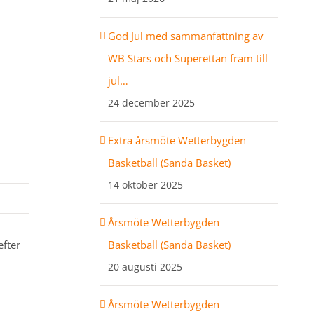
God Jul med sammanfattning av
WB Stars och Superettan fram till
jul…
24 december 2025
Extra årsmöte Wetterbygden
Basketball (Sanda Basket)
14 oktober 2025
Årsmöte Wetterbygden
Basketball (Sanda Basket)
fter
20 augusti 2025
Årsmöte Wetterbygden