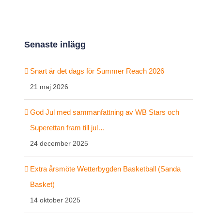
Senaste inlägg
Snart är det dags för Summer Reach 2026
21 maj 2026
God Jul med sammanfattning av WB Stars och
Superettan fram till jul…
24 december 2025
Extra årsmöte Wetterbygden Basketball (Sanda
Basket)
14 oktober 2025