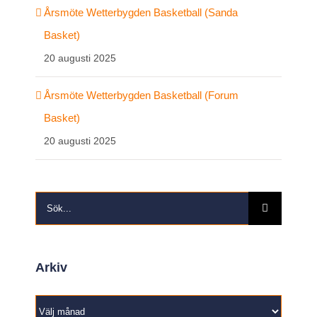
Årsmöte Wetterbygden Basketball (Sanda
Basket)
20 augusti 2025
Årsmöte Wetterbygden Basketball (Forum
Basket)
20 augusti 2025
Sök
efter:
Arkiv
Arkiv