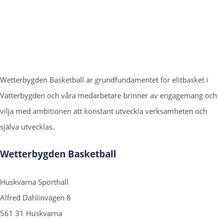
Wetterbygden Basketball är grundfundamentet för elitbasket i
Vätterbygden och våra medarbetare brinner av engagemang och
vilja med ambitionen att konstant utveckla verksamheten och
själva utvecklas.
Wetterbygden Basketball
Huskvarna Sporthall
Alfred Dahlinvägen 8
561 31 Huskvarna