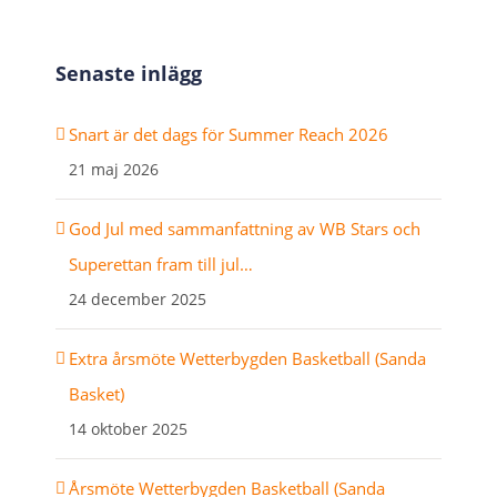
Senaste inlägg
Snart är det dags för Summer Reach 2026
21 maj 2026
God Jul med sammanfattning av WB Stars och
Superettan fram till jul…
24 december 2025
Extra årsmöte Wetterbygden Basketball (Sanda
Basket)
14 oktober 2025
Årsmöte Wetterbygden Basketball (Sanda