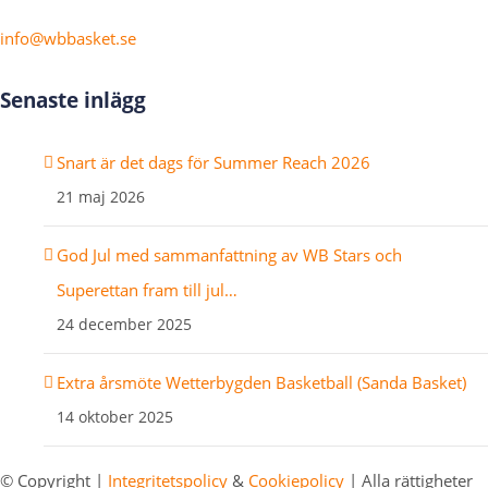
info@wbbasket.se
Senaste inlägg
Snart är det dags för Summer Reach 2026
21 maj 2026
God Jul med sammanfattning av WB Stars och
Superettan fram till jul…
24 december 2025
Extra årsmöte Wetterbygden Basketball (Sanda Basket)
14 oktober 2025
© Copyright
|
Integritetspolicy
&
Cookiepolicy
| Alla rättigheter