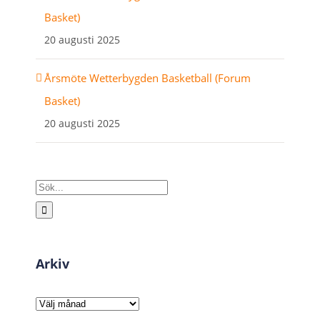
Basket)
20 augusti 2025
Årsmöte Wetterbygden Basketball (Forum
Basket)
20 augusti 2025
Sök
efter:
Arkiv
Arkiv