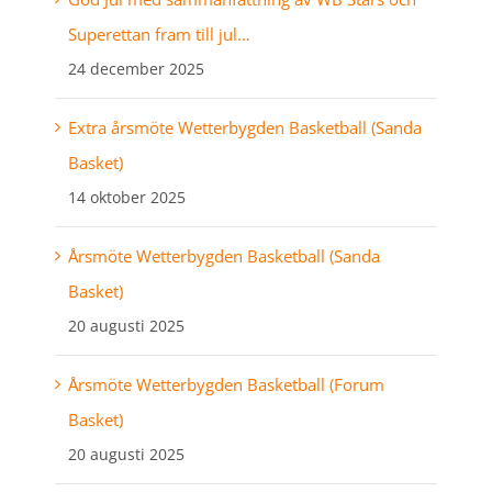
Superettan fram till jul…
24 december 2025
Extra årsmöte Wetterbygden Basketball (Sanda
Basket)
14 oktober 2025
Årsmöte Wetterbygden Basketball (Sanda
Basket)
20 augusti 2025
Årsmöte Wetterbygden Basketball (Forum
Basket)
20 augusti 2025