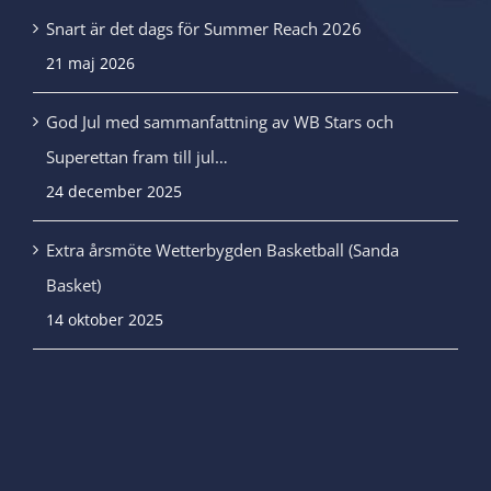
Snart är det dags för Summer Reach 2026
21 maj 2026
God Jul med sammanfattning av WB Stars och
Superettan fram till jul…
24 december 2025
Extra årsmöte Wetterbygden Basketball (Sanda
Basket)
14 oktober 2025