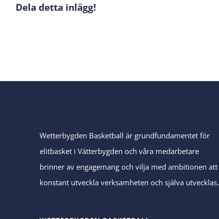
Dela detta inlägg!
Wetterbygden Basketball är grundfundamentet för
elitbasket i Vätterbygden och våra medarbetare
brinner av engagemang och vilja med ambitionen att
konstant utveckla verksamheten och själva utvecklas