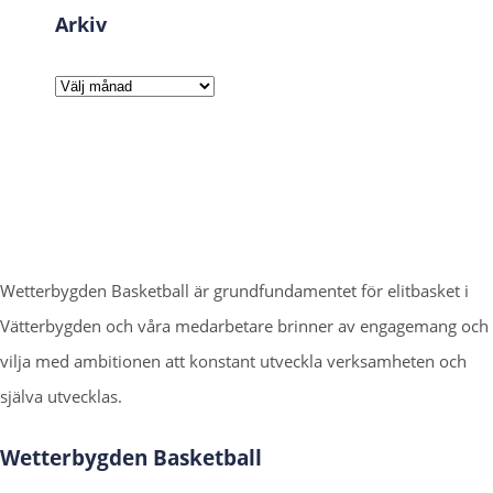
Arkiv
Arkiv
Wetterbygden Basketball är grundfundamentet för elitbasket i
Vätterbygden och våra medarbetare brinner av engagemang och
vilja med ambitionen att konstant utveckla verksamheten och
själva utvecklas.
Wetterbygden Basketball