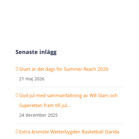
post
Senaste inlägg
Snart är det dags för Summer Reach 2026
21 maj 2026
God Jul med sammanfattning av WB Stars och
Superettan fram till jul…
24 december 2025
Extra årsmöte Wetterbygden Basketball (Sanda