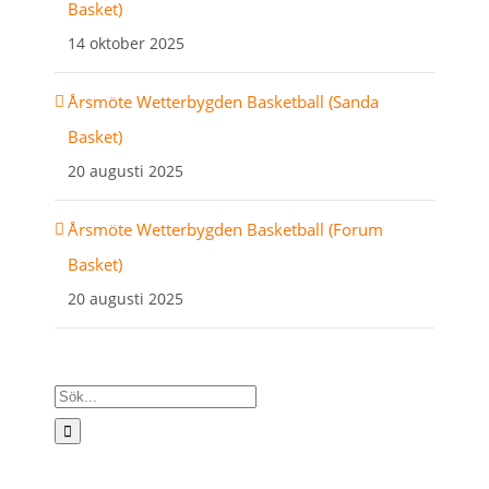
Basket)
14 oktober 2025
Årsmöte Wetterbygden Basketball (Sanda
Basket)
20 augusti 2025
Årsmöte Wetterbygden Basketball (Forum
Basket)
20 augusti 2025
Sök
efter: