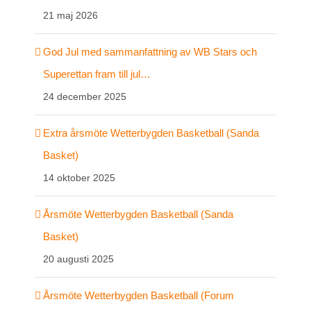
21 maj 2026
God Jul med sammanfattning av WB Stars och
Superettan fram till jul…
24 december 2025
Extra årsmöte Wetterbygden Basketball (Sanda
Basket)
14 oktober 2025
Årsmöte Wetterbygden Basketball (Sanda
Basket)
20 augusti 2025
Årsmöte Wetterbygden Basketball (Forum