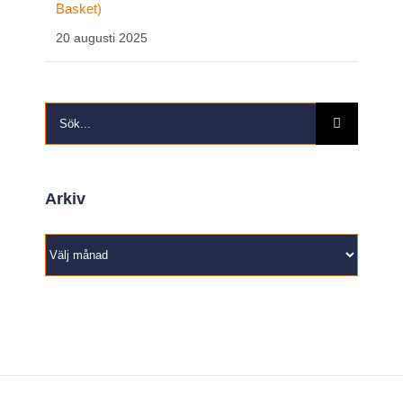
Basket)
20 augusti 2025
Sök
efter:
Arkiv
Arkiv