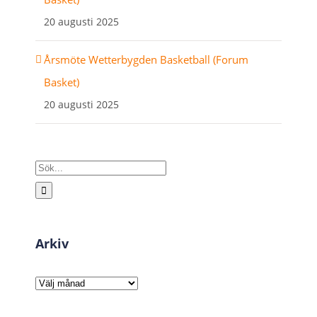
20 augusti 2025
Årsmöte Wetterbygden Basketball (Forum
Basket)
20 augusti 2025
Sök
efter:
Arkiv
Arkiv