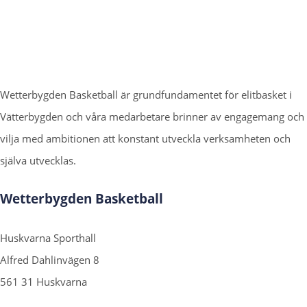
Wetterbygden Basketball är grundfundamentet för elitbasket i
Vätterbygden och våra medarbetare brinner av engagemang och
vilja med ambitionen att konstant utveckla verksamheten och
själva utvecklas.
Wetterbygden Basketball
Huskvarna Sporthall
Alfred Dahlinvägen 8
561 31 Huskvarna