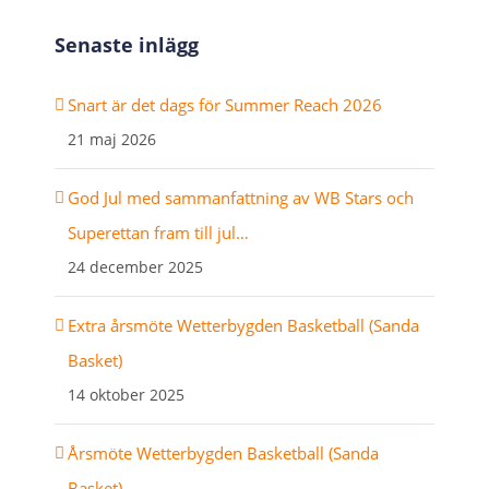
Senaste inlägg
Snart är det dags för Summer Reach 2026
21 maj 2026
God Jul med sammanfattning av WB Stars och
Superettan fram till jul…
24 december 2025
Extra årsmöte Wetterbygden Basketball (Sanda
Basket)
14 oktober 2025
Årsmöte Wetterbygden Basketball (Sanda
Basket)