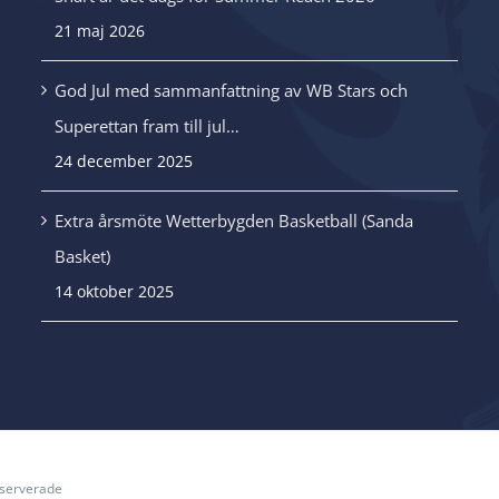
21 maj 2026
.
God Jul med sammanfattning av WB Stars och
Superettan fram till jul…
24 december 2025
Extra årsmöte Wetterbygden Basketball (Sanda
Basket)
14 oktober 2025
reserverade