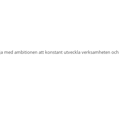
lja med ambitionen att konstant utveckla verksamheten och