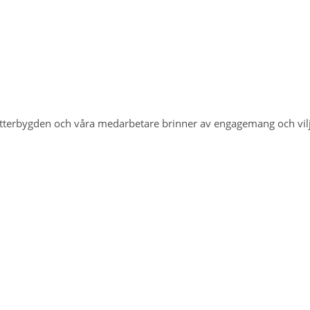
Vätterbygden och våra medarbetare brinner av engagemang och vi