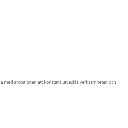
lja med ambitionen att konstant utveckla verksamheten och