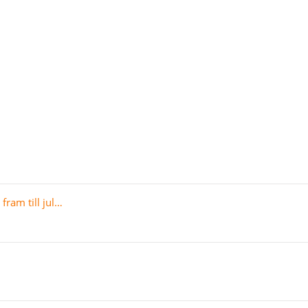
ram till jul…