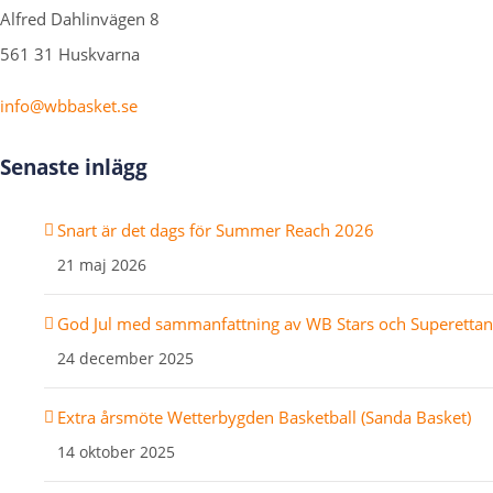
Alfred Dahlinvägen 8
561 31 Huskvarna
info@wbbasket.se
Senaste inlägg
Snart är det dags för Summer Reach 2026
21 maj 2026
God Jul med sammanfattning av WB Stars och Superettan f
24 december 2025
Extra årsmöte Wetterbygden Basketball (Sanda Basket)
14 oktober 2025