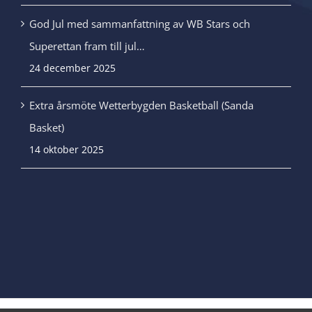
God Jul med sammanfattning av WB Stars och
Superettan fram till jul…
24 december 2025
Extra årsmöte Wetterbygden Basketball (Sanda
Basket)
14 oktober 2025