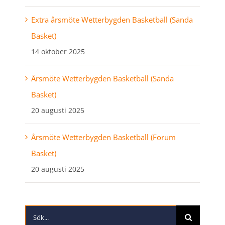
Extra årsmöte Wetterbygden Basketball (Sanda
Basket)
14 oktober 2025
Årsmöte Wetterbygden Basketball (Sanda
Basket)
20 augusti 2025
Årsmöte Wetterbygden Basketball (Forum
Basket)
20 augusti 2025
Sök