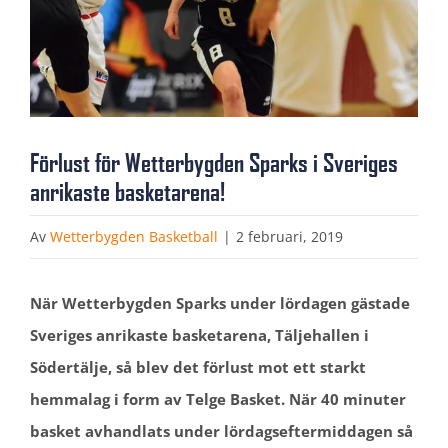
Förlust för Wetterbygden Sparks i Sveriges
anrikaste basketarena!
Av
Wetterbygden Basketball
|
2 februari, 2019
När Wetterbygden Sparks under lördagen gästade
Sveriges anrikaste basketarena, Täljehallen i
Södertälje, så blev det förlust mot ett starkt
hemmalag i form av Telge Basket. När 40 minuter
basket avhandlats under lördagseftermiddagen så