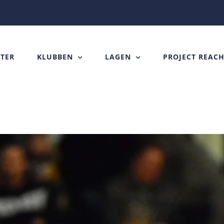
TER
KLUBBEN
LAGEN
PROJECT REAC