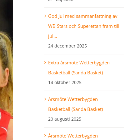
God Jul med sammanfattning av
WB Stars och Superettan fram till
jul…
24 december 2025
Extra årsmöte Wetterbygden
Basketball (Sanda Basket)
14 oktober 2025
Årsmöte Wetterbygden
Basketball (Sanda Basket)
20 augusti 2025
Årsmöte Wetterbygden