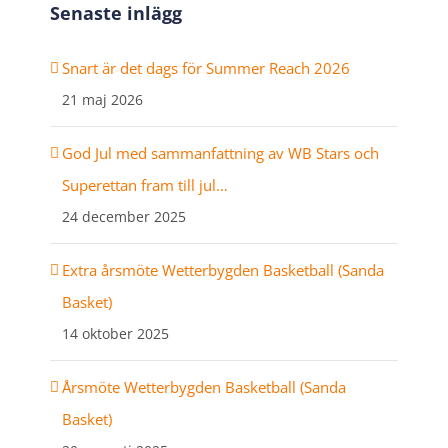
Senaste inlägg
Snart är det dags för Summer Reach 2026
21 maj 2026
God Jul med sammanfattning av WB Stars och
Superettan fram till jul…
24 december 2025
Extra årsmöte Wetterbygden Basketball (Sanda
Basket)
14 oktober 2025
Årsmöte Wetterbygden Basketball (Sanda
Basket)