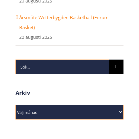
20 augusti 2025
Årsmöte Wetterbygden Basketball (Forum
Basket)
20 augusti 2025
Sök
efter:
Arkiv
Arkiv