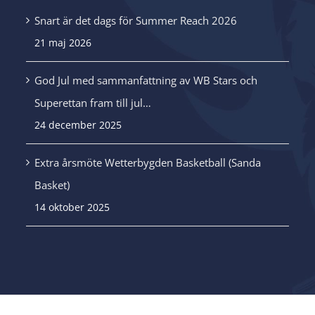
Snart är det dags för Summer Reach 2026
21 maj 2026
.
God Jul med sammanfattning av WB Stars och
Superettan fram till jul…
24 december 2025
Extra årsmöte Wetterbygden Basketball (Sanda
Basket)
14 oktober 2025