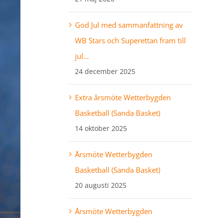
God Jul med sammanfattning av
WB Stars och Superettan fram till
jul…
24 december 2025
Extra årsmöte Wetterbygden
Basketball (Sanda Basket)
14 oktober 2025
Årsmöte Wetterbygden
Basketball (Sanda Basket)
20 augusti 2025
Årsmöte Wetterbygden