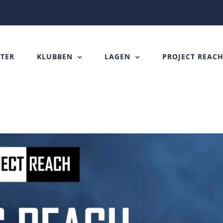
TER
KLUBBEN
LAGEN
PROJECT REAC