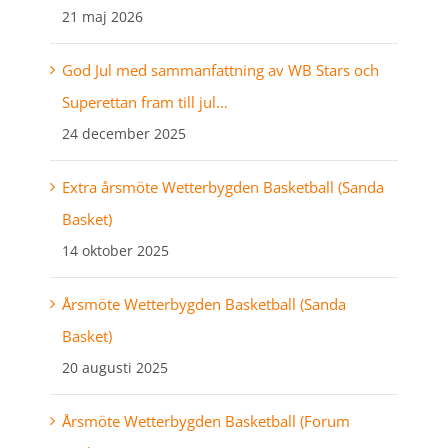
21 maj 2026
God Jul med sammanfattning av WB Stars och
Superettan fram till jul…
24 december 2025
Extra årsmöte Wetterbygden Basketball (Sanda
Basket)
14 oktober 2025
Årsmöte Wetterbygden Basketball (Sanda
Basket)
20 augusti 2025
Årsmöte Wetterbygden Basketball (Forum