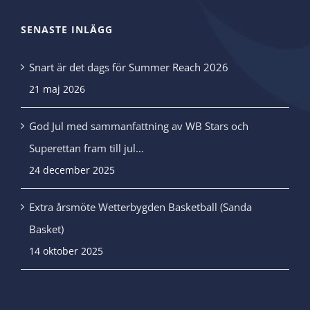
SENASTE INLÄGG
Snart är det dags för Summer Reach 2026
21 maj 2026
God Jul med sammanfattning av WB Stars och
Superettan fram till jul…
24 december 2025
Extra årsmöte Wetterbygden Basketball (Sanda
Basket)
14 oktober 2025