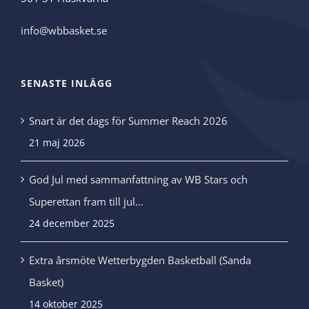
info@wbbasket.se
SENASTE INLÄGG
Snart är det dags för Summer Reach 2026
21 maj 2026
God Jul med sammanfattning av WB Stars och
Superettan fram till jul…
24 december 2025
Extra årsmöte Wetterbygden Basketball (Sanda
Basket)
14 oktober 2025