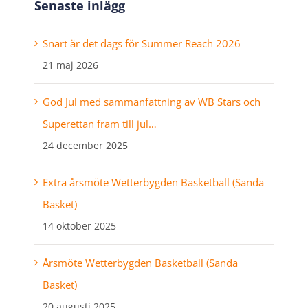
Senaste inlägg
Snart är det dags för Summer Reach 2026
21 maj 2026
God Jul med sammanfattning av WB Stars och
Superettan fram till jul…
24 december 2025
Extra årsmöte Wetterbygden Basketball (Sanda
Basket)
14 oktober 2025
Årsmöte Wetterbygden Basketball (Sanda
Basket)
20 augusti 2025