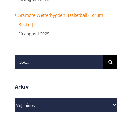
Årsmöte Wetterbygden Basketball (Forum
Basket)
20 augusti 2025
Sök
efter:
Arkiv
Arkiv