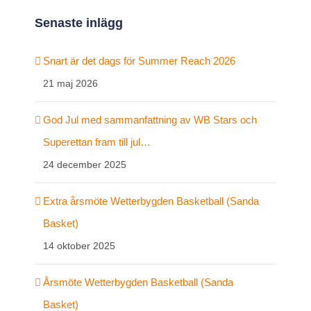
Senaste inlägg
Snart är det dags för Summer Reach 2026
21 maj 2026
God Jul med sammanfattning av WB Stars och
Superettan fram till jul…
24 december 2025
Extra årsmöte Wetterbygden Basketball (Sanda
Basket)
14 oktober 2025
Årsmöte Wetterbygden Basketball (Sanda
Basket)