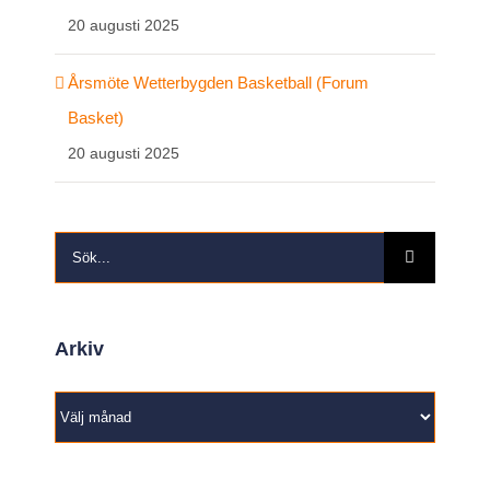
20 augusti 2025
Årsmöte Wetterbygden Basketball (Forum
Basket)
20 augusti 2025
Sök
efter:
Arkiv
Arkiv