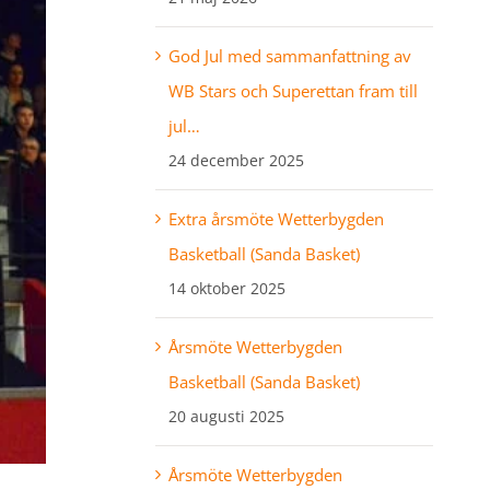
God Jul med sammanfattning av
WB Stars och Superettan fram till
jul…
24 december 2025
Extra årsmöte Wetterbygden
Basketball (Sanda Basket)
14 oktober 2025
Årsmöte Wetterbygden
Basketball (Sanda Basket)
20 augusti 2025
Årsmöte Wetterbygden