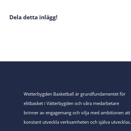
Dela detta inlägg!
Wetterbygden Basketball är grundfundamentet för
elitbasket i Vätterbygden och våra medarbetare
brinner av engagemang och vilja med ambitionen att
konstant utveckla verksamheten och själva utvecklas