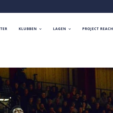
TER
KLUBBEN
LAGEN
PROJECT REAC