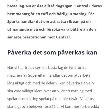
bästa lag. Nu är det alltså dags igen. Central i deras
hemmaborg är en tuff och härlig utmaning. För
Sparks handlar det om att sätta ribban på en
utmanande nivå och försöka vara bättre än den
senaste prestationen mot Central.
Påverka det som påverkas kan
När vi har tre av seriens bästa lag de fyra första
matcherna i Superettan handlar det om att arbeta
långsiktigt och med de delar vi kan påverka själva. Vi
ska vara väldigt klara över att vi är ett nytt lag med
spelare som aldrig spelat på den här nivån. Vi lär oss
ständigt och behöver förstå hur vi kommer förberedda