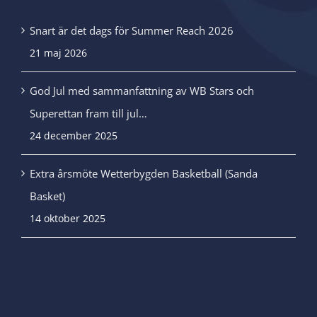
Snart är det dags för Summer Reach 2026
21 maj 2026
God Jul med sammanfattning av WB Stars och
Superettan fram till jul…
24 december 2025
Extra årsmöte Wetterbygden Basketball (Sanda
Basket)
14 oktober 2025