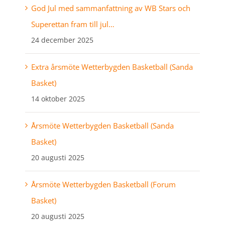
God Jul med sammanfattning av WB Stars och
Superettan fram till jul…
24 december 2025
Extra årsmöte Wetterbygden Basketball (Sanda
Basket)
14 oktober 2025
Årsmöte Wetterbygden Basketball (Sanda
Basket)
20 augusti 2025
Årsmöte Wetterbygden Basketball (Forum
Basket)
20 augusti 2025