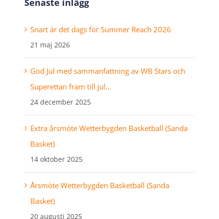
Senaste inlägg
Snart är det dags för Summer Reach 2026
21 maj 2026
God Jul med sammanfattning av WB Stars och
Superettan fram till jul…
24 december 2025
Extra årsmöte Wetterbygden Basketball (Sanda
Basket)
14 oktober 2025
Årsmöte Wetterbygden Basketball (Sanda
Basket)
20 augusti 2025