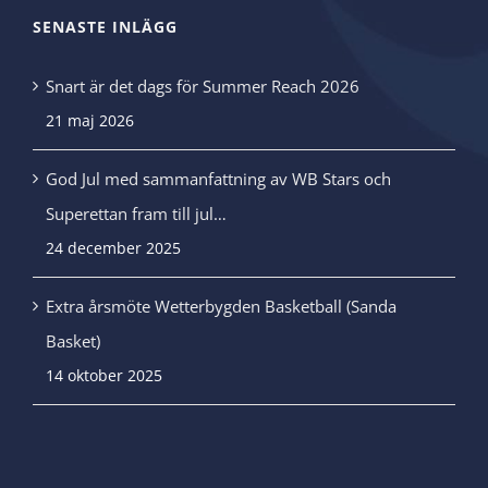
SENASTE INLÄGG
Snart är det dags för Summer Reach 2026
21 maj 2026
God Jul med sammanfattning av WB Stars och
Superettan fram till jul…
24 december 2025
Extra årsmöte Wetterbygden Basketball (Sanda
Basket)
14 oktober 2025