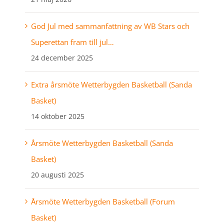
God Jul med sammanfattning av WB Stars och
Superettan fram till jul…
24 december 2025
Extra årsmöte Wetterbygden Basketball (Sanda
Basket)
14 oktober 2025
Årsmöte Wetterbygden Basketball (Sanda
Basket)
20 augusti 2025
Årsmöte Wetterbygden Basketball (Forum
Basket)