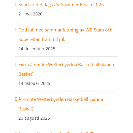
Snart är det dags för Summer Reach 2026
21 maj 2026
God Jul med sammanfattning av WB Stars och
Superettan fram till jul…
24 december 2025
Extra årsmöte Wetterbygden Basketball (Sanda
Basket)
14 oktober 2025
Årsmöte Wetterbygden Basketball (Sanda
Basket)
20 augusti 2025