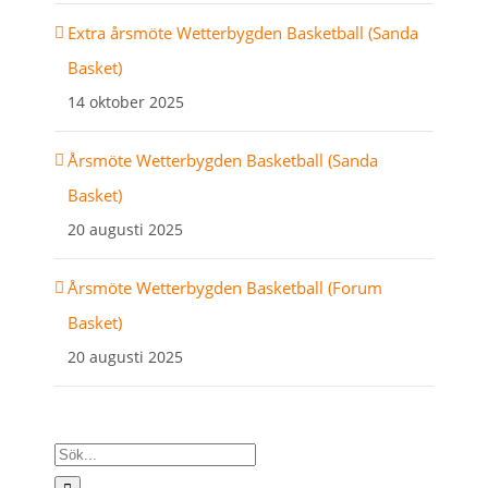
Extra årsmöte Wetterbygden Basketball (Sanda
Basket)
14 oktober 2025
Årsmöte Wetterbygden Basketball (Sanda
Basket)
20 augusti 2025
Årsmöte Wetterbygden Basketball (Forum
Basket)
20 augusti 2025
Sök
efter: