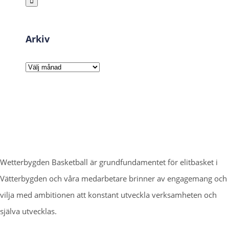
Arkiv
Arkiv
Wetterbygden Basketball är grundfundamentet för elitbasket i
Vätterbygden och våra medarbetare brinner av engagemang och
vilja med ambitionen att konstant utveckla verksamheten och
själva utvecklas.