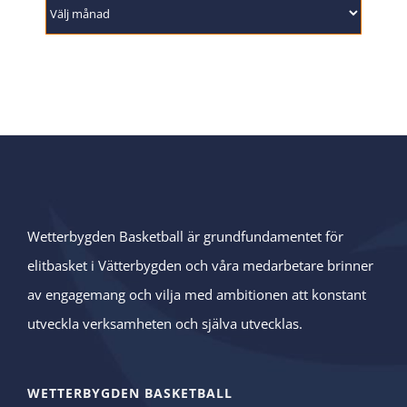
Arkiv
Wetterbygden Basketball är grundfundamentet för
elitbasket i Vätterbygden och våra medarbetare brinner
av engagemang och vilja med ambitionen att konstant
utveckla verksamheten och själva utvecklas.
WETTERBYGDEN BASKETBALL