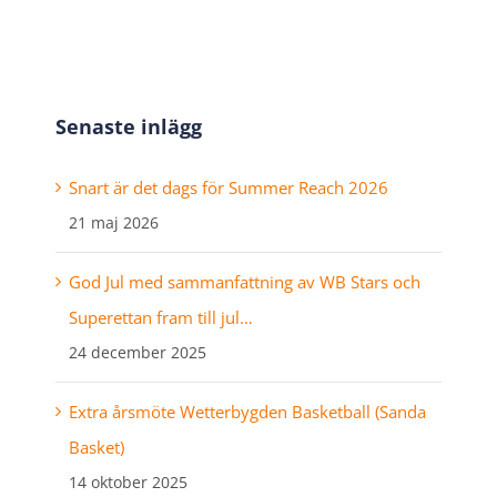
Senaste inlägg
Snart är det dags för Summer Reach 2026
21 maj 2026
God Jul med sammanfattning av WB Stars och
Superettan fram till jul…
24 december 2025
Extra årsmöte Wetterbygden Basketball (Sanda
Basket)
14 oktober 2025