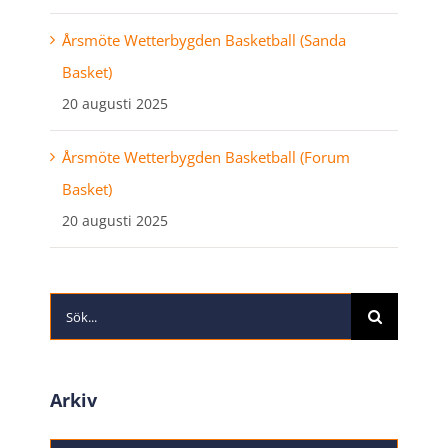
Årsmöte Wetterbygden Basketball (Sanda
Basket)
20 augusti 2025
Årsmöte Wetterbygden Basketball (Forum
Basket)
20 augusti 2025
Sök
efter:
Arkiv