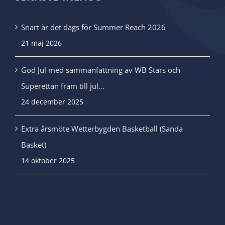
Snart är det dags för Summer Reach 2026
21 maj 2026
God Jul med sammanfattning av WB Stars och
Superettan fram till jul…
24 december 2025
Extra årsmöte Wetterbygden Basketball (Sanda
Basket)
14 oktober 2025