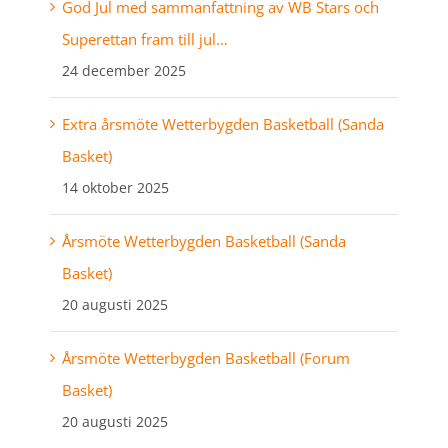
God Jul med sammanfattning av WB Stars och
Superettan fram till jul…
24 december 2025
Extra årsmöte Wetterbygden Basketball (Sanda
Basket)
14 oktober 2025
Årsmöte Wetterbygden Basketball (Sanda
Basket)
20 augusti 2025
Årsmöte Wetterbygden Basketball (Forum
Basket)
20 augusti 2025