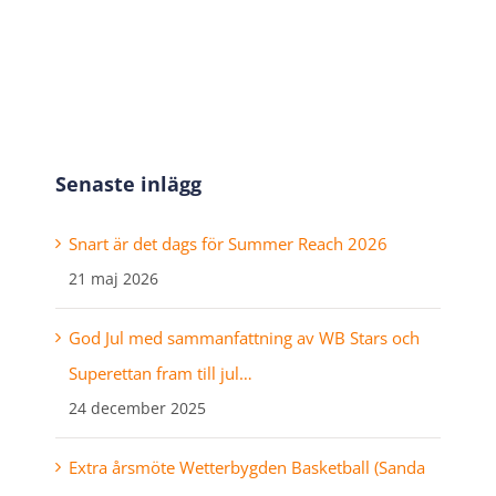
post
Senaste inlägg
Snart är det dags för Summer Reach 2026
21 maj 2026
God Jul med sammanfattning av WB Stars och
Superettan fram till jul…
24 december 2025
Extra årsmöte Wetterbygden Basketball (Sanda