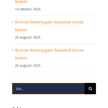
Basket)
14 oktober 2025
Årsmöte Wetterbygden Basketball (Sanda
Basket)
20 augusti 2025
Årsmöte Wetterbygden Basketball (Forum
Basket)
20 augusti 2025
Sök
efter: