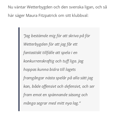
Nu väntar Wetterbygden och den svenska ligan, och så
här säger Maura Fitzpatrick om sitt klubbval:
”Jag bestämde mig för att skriva på för
Wetterbygden för att jag får ett
fantastiskt tillfälle att spela i en
konkurrenskraftig och tuff liga. Jag
hoppas kunna bidra till lagets
framgångar nästa spelår på alla sätt jag
kan, både offensivt och defensivt, och ser
fram emot en spännande säsong och
många segrar med mitt nya lag.”