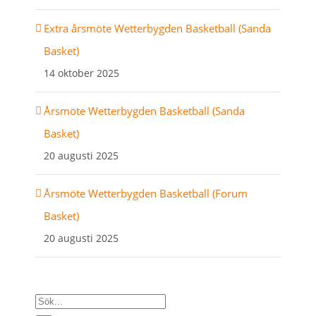
Extra årsmöte Wetterbygden Basketball (Sanda
Basket)
14 oktober 2025
Årsmöte Wetterbygden Basketball (Sanda
Basket)
20 augusti 2025
Årsmöte Wetterbygden Basketball (Forum
Basket)
20 augusti 2025
Sök