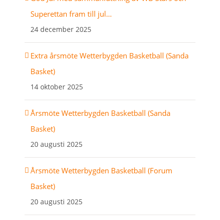
Superettan fram till jul…
24 december 2025
Extra årsmöte Wetterbygden Basketball (Sanda
Basket)
14 oktober 2025
Årsmöte Wetterbygden Basketball (Sanda
Basket)
20 augusti 2025
Årsmöte Wetterbygden Basketball (Forum
Basket)
20 augusti 2025