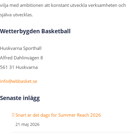
vilja med ambitionen att konstant utveckla verksamheten och
själva utvecklas.
Wetterbygden Basketball
Huskvarna Sporthall
Alfred Dahlinvägen 8
561 31 Huskvarna
info@wbbasket.se
Senaste inlägg
Snart är det dags för Summer Reach 2026
21 maj 2026