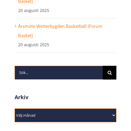
Basket)
20 augusti 2025
Årsmöte Wetterbygden Basketball (Forum
Basket)
20 augusti 2025
Sök
efter:
Arkiv
Arkiv