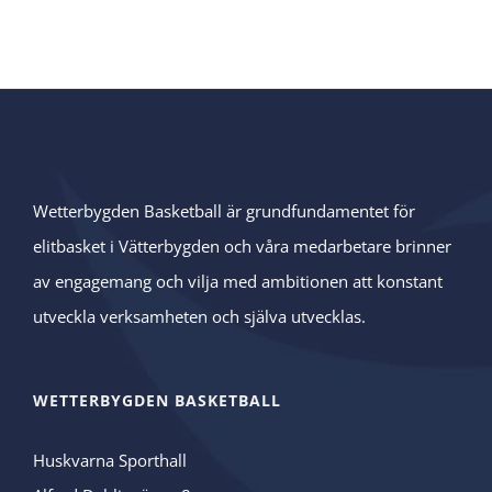
Wetterbygden Basketball är grundfundamentet för
elitbasket i Vätterbygden och våra medarbetare brinner
av engagemang och vilja med ambitionen att konstant
utveckla verksamheten och själva utvecklas.
WETTERBYGDEN BASKETBALL
Huskvarna Sporthall