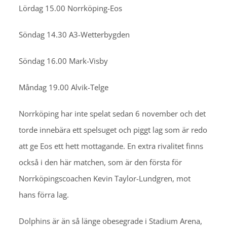
Lördag 15.00 Norrköping-Eos
Söndag 14.30 A3-Wetterbygden
Söndag 16.00 Mark-Visby
Måndag 19.00 Alvik-Telge
Norrköping har inte spelat sedan 6 november och det
torde innebära ett spelsuget och piggt lag som är redo
att ge Eos ett hett mottagande. En extra rivalitet finns
också i den här matchen, som är den första för
Norrköpingscoachen Kevin Taylor-Lundgren, mot
hans förra lag.
Dolphins är än så länge obesegrade i Stadium Arena,