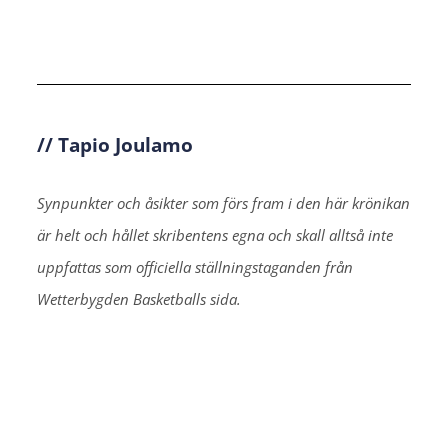
// Tapio Joulamo
Synpunkter och åsikter som förs fram i den här krönikan
är helt och hållet skribentens egna och skall alltså inte
uppfattas som officiella ställningstaganden från
Wetterbygden Basketballs sida.