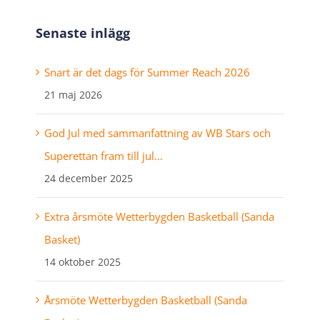
Senaste inlägg
Snart är det dags för Summer Reach 2026
21 maj 2026
God Jul med sammanfattning av WB Stars och
Superettan fram till jul…
24 december 2025
Extra årsmöte Wetterbygden Basketball (Sanda
Basket)
14 oktober 2025
Årsmöte Wetterbygden Basketball (Sanda