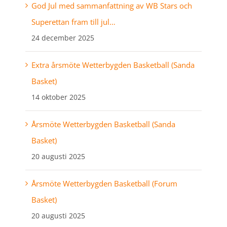
God Jul med sammanfattning av WB Stars och
Superettan fram till jul…
24 december 2025
Extra årsmöte Wetterbygden Basketball (Sanda
Basket)
14 oktober 2025
Årsmöte Wetterbygden Basketball (Sanda
Basket)
20 augusti 2025
Årsmöte Wetterbygden Basketball (Forum
Basket)
20 augusti 2025