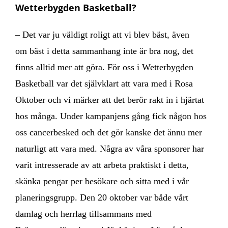
Wetterbygden Basketball?
– Det var ju väldigt roligt att vi blev bäst, även
om bäst i detta sammanhang inte är bra nog, det
finns alltid mer att göra. För oss i Wetterbygden
Basketball var det självklart att vara med i Rosa
Oktober och vi märker att det berör rakt in i hjärtat
hos många. Under kampanjens gång fick någon hos
oss cancerbesked och det gör kanske det ännu mer
naturligt att vara med. Några av våra sponsorer har
varit intresserade av att arbeta praktiskt i detta,
skänka pengar per besökare och sitta med i vår
planeringsgrupp. Den 20 oktober var både vårt
damlag och herrlag tillsammans med