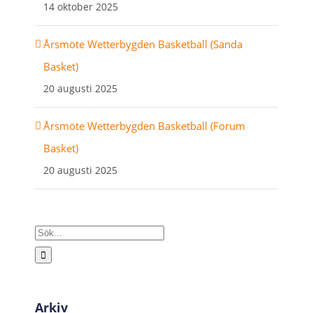
14 oktober 2025
Årsmöte Wetterbygden Basketball (Sanda
Basket)
20 augusti 2025
Årsmöte Wetterbygden Basketball (Forum
Basket)
20 augusti 2025
Sök
efter:
Arkiv