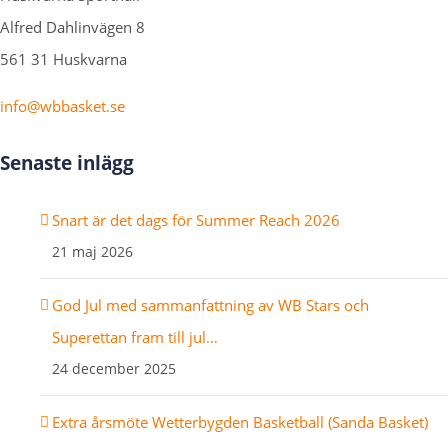
Alfred Dahlinvägen 8
561 31 Huskvarna
info@wbbasket.se
Senaste inlägg
Snart är det dags för Summer Reach 2026
21 maj 2026
God Jul med sammanfattning av WB Stars och
Superettan fram till jul…
24 december 2025
Extra årsmöte Wetterbygden Basketball (Sanda Basket)