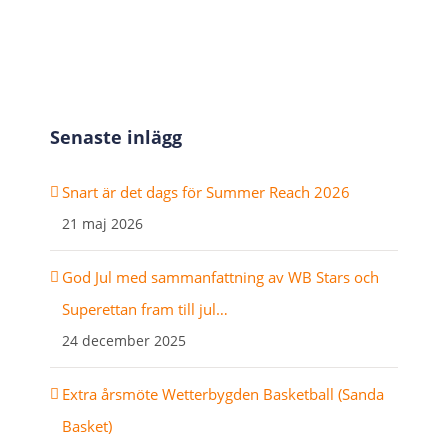
Senaste inlägg
Snart är det dags för Summer Reach 2026
21 maj 2026
God Jul med sammanfattning av WB Stars och
Superettan fram till jul…
24 december 2025
Extra årsmöte Wetterbygden Basketball (Sanda
Basket)