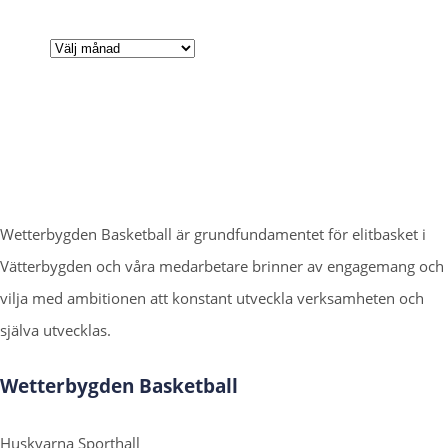
Arkiv
Wetterbygden Basketball är grundfundamentet för elitbasket i
Vätterbygden och våra medarbetare brinner av engagemang och
vilja med ambitionen att konstant utveckla verksamheten och
själva utvecklas.
Wetterbygden Basketball
Huskvarna Sporthall