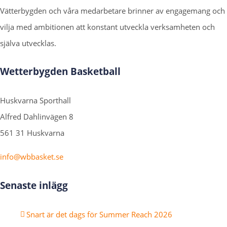
Vätterbygden och våra medarbetare brinner av engagemang och
vilja med ambitionen att konstant utveckla verksamheten och
själva utvecklas.
Wetterbygden Basketball
Huskvarna Sporthall
Alfred Dahlinvägen 8
561 31 Huskvarna
info@wbbasket.se
Senaste inlägg
Snart är det dags för Summer Reach 2026