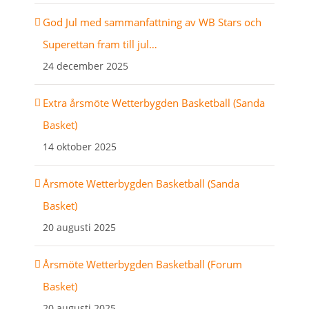
God Jul med sammanfattning av WB Stars och
Superettan fram till jul…
24 december 2025
Extra årsmöte Wetterbygden Basketball (Sanda
Basket)
14 oktober 2025
Årsmöte Wetterbygden Basketball (Sanda
Basket)
20 augusti 2025
Årsmöte Wetterbygden Basketball (Forum
Basket)
20 augusti 2025