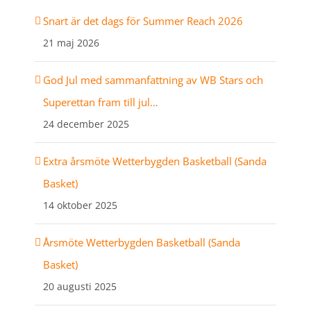
Snart är det dags för Summer Reach 2026
21 maj 2026
God Jul med sammanfattning av WB Stars och
Superettan fram till jul…
24 december 2025
Extra årsmöte Wetterbygden Basketball (Sanda
Basket)
14 oktober 2025
Årsmöte Wetterbygden Basketball (Sanda
Basket)
20 augusti 2025