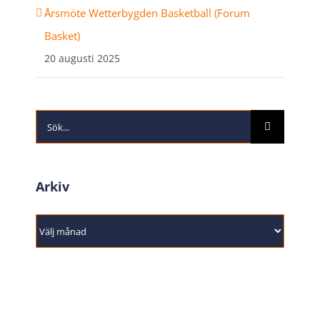
Årsmöte Wetterbygden Basketball (Forum
Basket)
20 augusti 2025
Sök
efter:
Arkiv
Arkiv