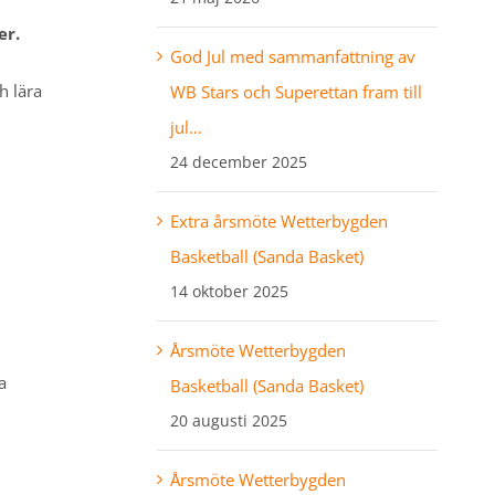
er.
God Jul med sammanfattning av
h lära
WB Stars och Superettan fram till
jul…
24 december 2025
Extra årsmöte Wetterbygden
Basketball (Sanda Basket)
14 oktober 2025
Årsmöte Wetterbygden
a
Basketball (Sanda Basket)
20 augusti 2025
Årsmöte Wetterbygden