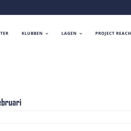
TER
KLUBBEN
LAGEN
PROJECT REAC
ebruari