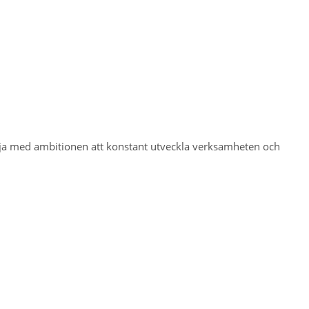
lja med ambitionen att konstant utveckla verksamheten och