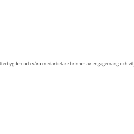
Vätterbygden och våra medarbetare brinner av engagemang och vi