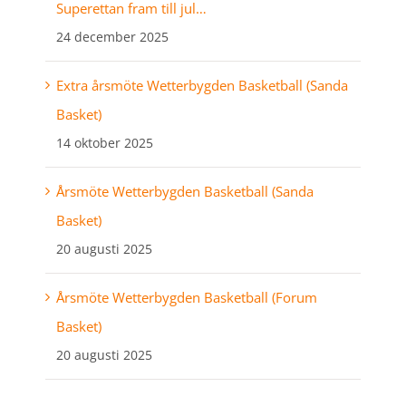
Superettan fram till jul…
24 december 2025
Extra årsmöte Wetterbygden Basketball (Sanda
Basket)
14 oktober 2025
Årsmöte Wetterbygden Basketball (Sanda
Basket)
20 augusti 2025
Årsmöte Wetterbygden Basketball (Forum
Basket)
20 augusti 2025