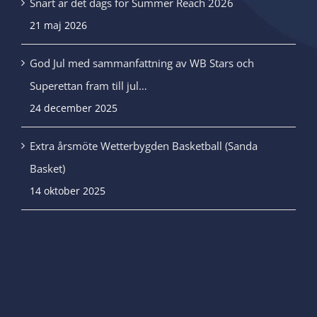
Snart är det dags för Summer Reach 2026
21 maj 2026
God Jul med sammanfattning av WB Stars och
Superettan fram till jul…
24 december 2025
Extra årsmöte Wetterbygden Basketball (Sanda
Basket)
14 oktober 2025