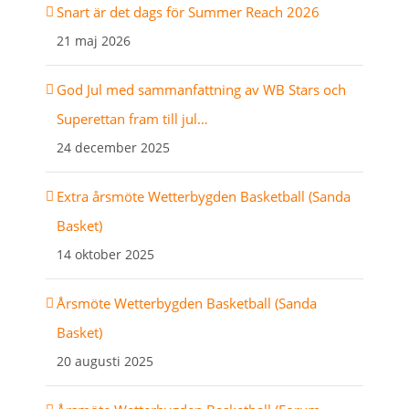
Snart är det dags för Summer Reach 2026
21 maj 2026
God Jul med sammanfattning av WB Stars och
Superettan fram till jul…
24 december 2025
Extra årsmöte Wetterbygden Basketball (Sanda
Basket)
14 oktober 2025
Årsmöte Wetterbygden Basketball (Sanda
Basket)
20 augusti 2025