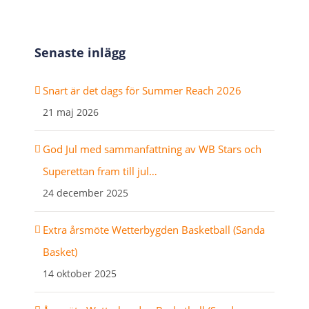
Senaste inlägg
Snart är det dags för Summer Reach 2026
21 maj 2026
God Jul med sammanfattning av WB Stars och
Superettan fram till jul…
24 december 2025
Extra årsmöte Wetterbygden Basketball (Sanda
Basket)
14 oktober 2025