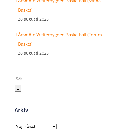
Årsmöte Wetterbygden Basketball (Sanda
Basket)
20 augusti 2025
Årsmöte Wetterbygden Basketball (Forum
Basket)
20 augusti 2025
Sök
efter:
Arkiv
Arkiv