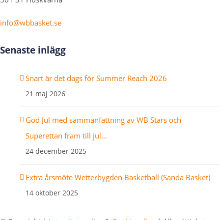
info@wbbasket.se
Senaste inlägg
Snart är det dags för Summer Reach 2026
21 maj 2026
God Jul med sammanfattning av WB Stars och
Superettan fram till jul…
24 december 2025
Extra årsmöte Wetterbygden Basketball (Sanda Basket)
14 oktober 2025