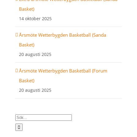
Basket)
14 oktober 2025
Årsmöte Wetterbygden Basketball (Sanda
Basket)
20 augusti 2025
Årsmöte Wetterbygden Basketball (Forum
Basket)
20 augusti 2025
Sök
efter: