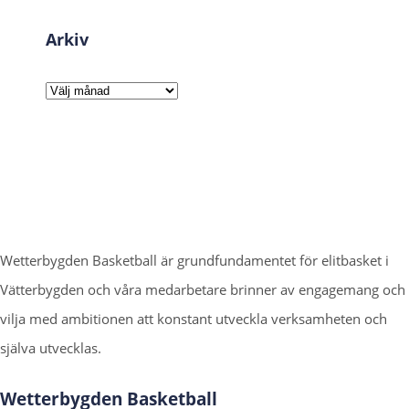
Arkiv
Arkiv
Wetterbygden Basketball är grundfundamentet för elitbasket i
Vätterbygden och våra medarbetare brinner av engagemang och
vilja med ambitionen att konstant utveckla verksamheten och
själva utvecklas.
Wetterbygden Basketball