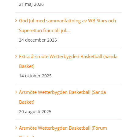
21 maj 2026
God Jul med sammanfattning av WB Stars och
Superettan fram till jul…
24 december 2025
Extra årsmöte Wetterbygden Basketball (Sanda
Basket)
14 oktober 2025
Årsmöte Wetterbygden Basketball (Sanda
Basket)
20 augusti 2025
Årsmöte Wetterbygden Basketball (Forum