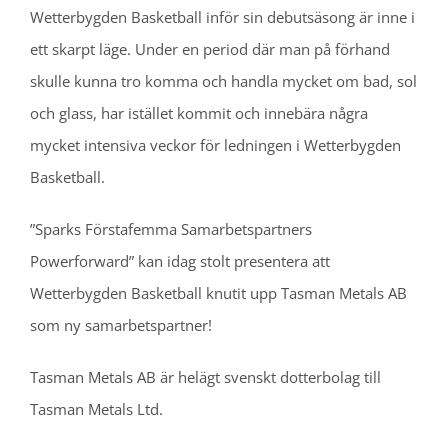
Wetterbygden Basketball inför sin debutsäsong är inne i
ett skarpt läge. Under en period där man på förhand
skulle kunna tro komma och handla mycket om bad, sol
och glass, har istället kommit och innebära några
mycket intensiva veckor för ledningen i Wetterbygden
Basketball.
”Sparks Förstafemma Samarbetspartners
Powerforward” kan idag stolt presentera att
Wetterbygden Basketball knutit upp Tasman Metals AB
som ny samarbetspartner!
Tasman Metals AB är helägt svenskt dotterbolag till
Tasman Metals Ltd.