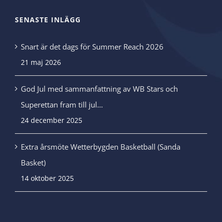
SENASTE INLÄGG
Snart är det dags för Summer Reach 2026
21 maj 2026
God Jul med sammanfattning av WB Stars och
Superettan fram till jul…
24 december 2025
Extra årsmöte Wetterbygden Basketball (Sanda
Basket)
14 oktober 2025