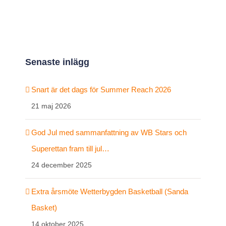
Senaste inlägg
Snart är det dags för Summer Reach 2026
21 maj 2026
God Jul med sammanfattning av WB Stars och
Superettan fram till jul…
24 december 2025
Extra årsmöte Wetterbygden Basketball (Sanda
Basket)
14 oktober 2025