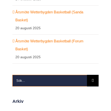
Årsmöte Wetterbygden Basketball (Sanda
Basket)
20 augusti 2025
Årsmöte Wetterbygden Basketball (Forum
Basket)
20 augusti 2025
Sök
efter:
Arkiv